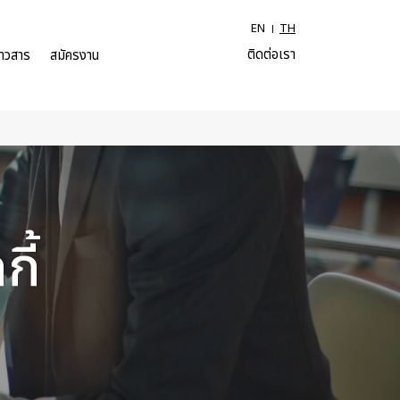
EN
TH
ติดต่อเรา
่าวสาร
สมัครงาน
ี้