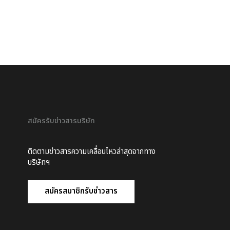
สมัครรับข่าวสารบริษัท
ติดตามข่าวสารความเคลื่อนไหวล่าสุดจากทาง
บริษัทฯ
สมัครสมาชิกรับข่าวสาร