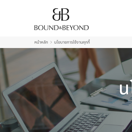
หน้าหลัก
นโยบายการใช้งานคุกกี้
น