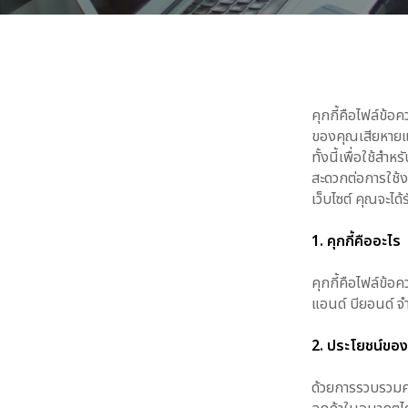
คุกกี้คือไฟล์ข้อ
ของคุณเสียหายและ
ทั้งนี้เพื่อใช้ส
สะดวกต่อการใช้ง
เว็บไซต์ คุณจะได
1. คุกกี้คืออะไร
คุกกี้คือไฟล์ข้อ
แอนด์ บียอนด์ จำ
2. ประโยชน์ของค
ด้วยการรวบรวมคุ